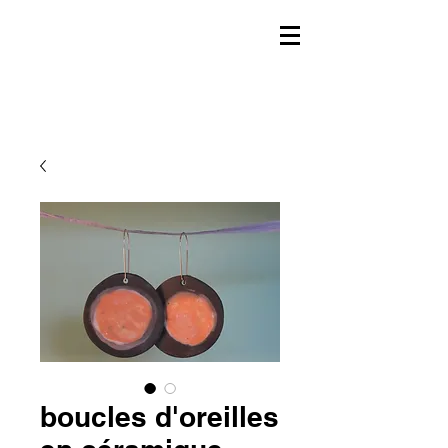
boucles d'oreilles