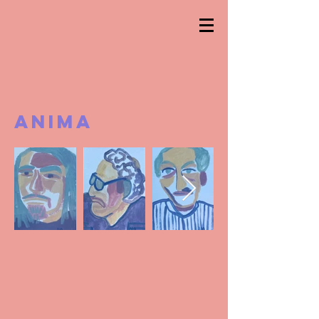
Anima